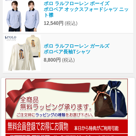
ポロ ラルフローレン ボーイズ
ポロベア オックスフォードシャツ ニッ
ト襟
12,540円
(税込)
ポロ ラルフローレン ガールズ
ポロベア長袖Tシャツ
8,800円
(税込)