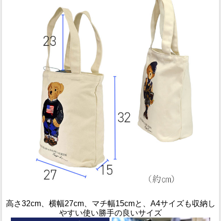
高さ32cm、横幅27cm、マチ幅15cmと、A4サイズも収納し
やすい使い勝手の良いサイズ