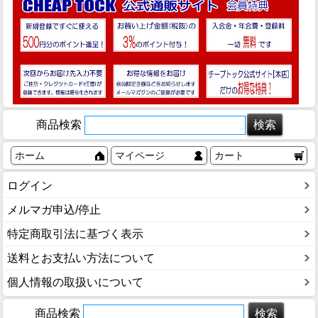
商品検索
ホーム
マイページ
カート
ログイン
メルマガ申込/停止
特定商取引法に基づく表示
送料とお支払い方法について
個人情報の取扱いについて
商品検索