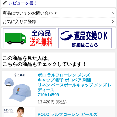
レビューを書く
商品についてのお問い合わせ
お気に入りに登録
この商品を見た人は、
こちらの商品もチェックしています！
ポロ ラルフローレン メンズ
キャップ 帽子 ポロベア 刺繡
リネン ベースボールキャップ メンズ レ
ディース
710b14599
13,420円
(税込)
POLO ラルフローレン ガールズ