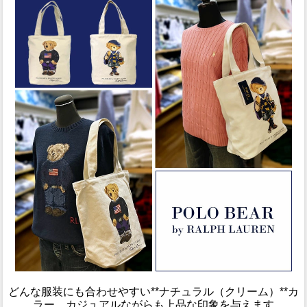
どんな服装にも合わせやすい**ナチュラル（クリーム）**カ
ラー。カジュアルながらも上品な印象を与えます