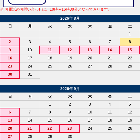
※ お電話のお問い合わせは、10時～16時30分となっております。
2026年 8月
日
月
火
水
木
金
土
1
2
3
4
5
6
7
8
9
10
11
12
13
14
15
16
17
18
19
20
21
22
23
24
25
26
27
28
29
30
31
2026年 9月
日
月
火
水
木
金
土
1
2
3
4
5
6
7
8
9
10
11
12
13
14
15
16
17
18
19
20
21
22
23
24
25
26
27
28
29
30