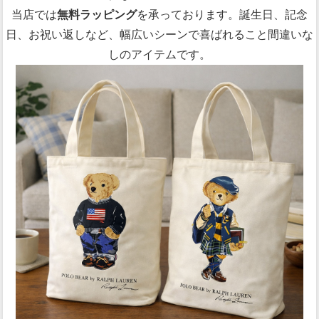
当店では
無料ラッピング
を承っております。誕生日、記念
日、お祝い返しなど、幅広いシーンで喜ばれること間違いな
しのアイテムです。