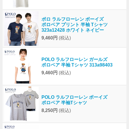
ポロ ラルフローレン ボーイズ
ポロベア プリント 半袖 Tシャツ
323a12428 ホワイト ネイビー
9,460円
(税込)
POLO ラルフローレン ガールズ
ポロベア 半袖 Tシャツ 313a98403
9,460円
(税込)
POLO ラルフローレン ボーイズ
ポロベア 半袖Tシャツ
8,250円
(税込)