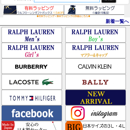
新着一覧へ