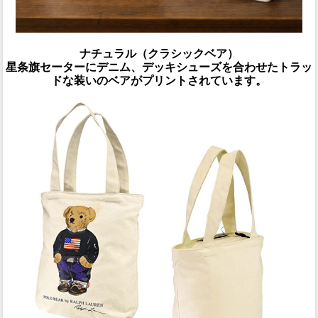
ナチュラル（クラシックベア）
星条旗セーターにデニム、デッキシューズを合わせたトラッ
ドな装いのベアがプリントされています。