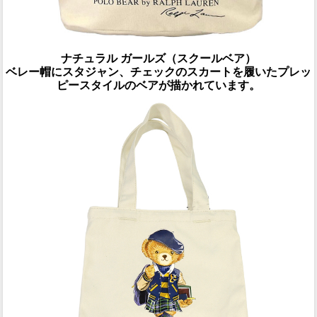
ナチュラル ガールズ（スクールベア）
ベレー帽にスタジャン、チェックのスカートを履いたプレッ
ピースタイルのベアが描かれています。