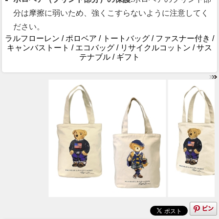
分は摩擦に弱いため、強くこすらないように注意してく
ださい。
ラルフローレン / ポロベア / トートバッグ / ファスナー付き /
キャンバストート / エコバッグ / リサイクルコットン / サス
テナブル / ギフト