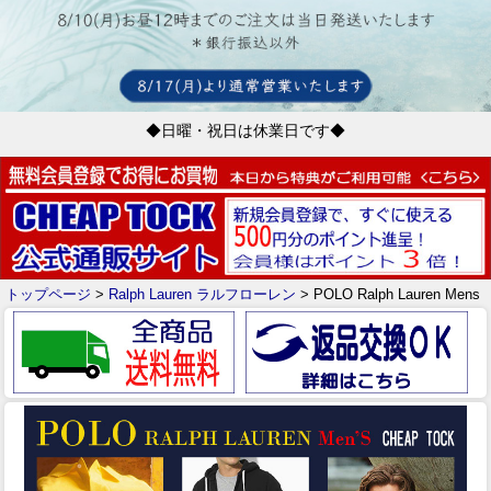
◆日曜・祝日は休業日です◆
トップページ
>
Ralph Lauren ラルフローレン
> POLO Ralph Lauren Mens