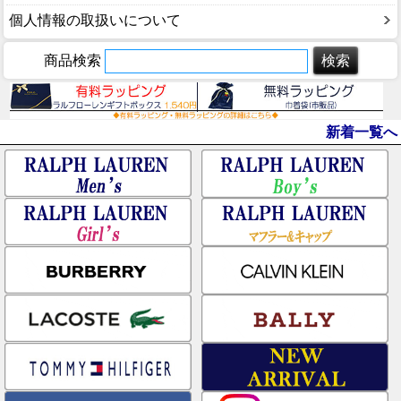
個人情報の取扱いについて
商品検索
新着一覧へ