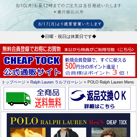
◆日曜・祝日は休業日です◆
トップページ
>
Ralph Lauren ラルフローレン
> POLO Ralph Lauren Mens