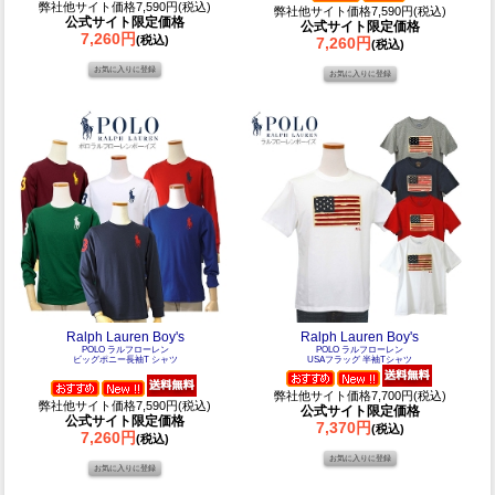
弊社他サイト価格7,590円(税込)
弊社他サイト価格7,590円(税込)
公式サイト限定価格
公式サイト限定価格
7,260円
(税込)
7,260円
(税込)
Ralph Lauren Boy's
Ralph Lauren Boy's
POLO ラルフローレン
POLO ラルフローレン
ビッグポニー長袖T シャツ
USAフラッグ 半袖Tシャツ
弊社他サイト価格7,700円(税込)
弊社他サイト価格7,590円(税込)
公式サイト限定価格
公式サイト限定価格
7,370円
(税込)
7,260円
(税込)