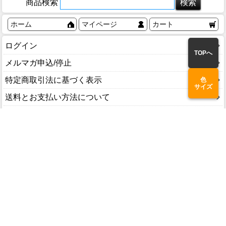
商品検索
ホーム
マイページ
カート
ログイン
TOPへ
メルマガ申込/停止
特定商取引法に基づく表示
色
サイズ
送料とお支払い方法について
個人情報の取扱いについて
商品検索
新着一覧へ