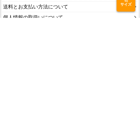
サイズ
送料とお支払い方法について
個人情報の取扱いについて
商品検索
新着一覧へ