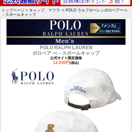
トップページ
>
キャップ、マフラ-
> POLO ラルフローレンポロベアーべ
－スボールキャップ
POLO RALPH LAUREN
ポロベア べ－スボールキャップ
公式サイト限定価格
12,540円
(税込)