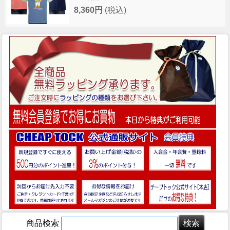
8,360円
(税込)
商品検索