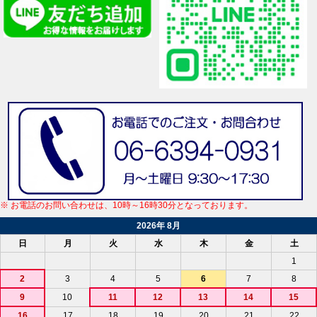
※ お電話のお問い合わせは、10時～16時30分となっております。
2026年 8月
日
月
火
水
木
金
土
1
2
3
4
5
6
7
8
9
10
11
12
13
14
15
16
17
18
19
20
21
22