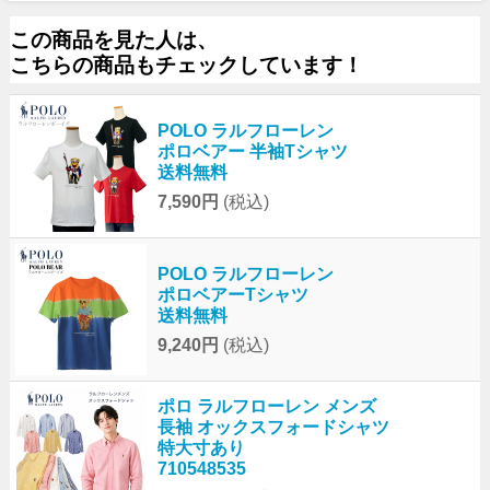
この商品を見た人は、
こちらの商品もチェックしています！
POLO ラルフローレン
ポロベアー 半袖Tシャツ
送料無料
7,590円
(税込)
POLO ラルフローレン
ポロベアーTシャツ
送料無料
9,240円
(税込)
ポロ ラルフローレン メンズ
長袖 オックスフォードシャツ
特大寸あり
710548535