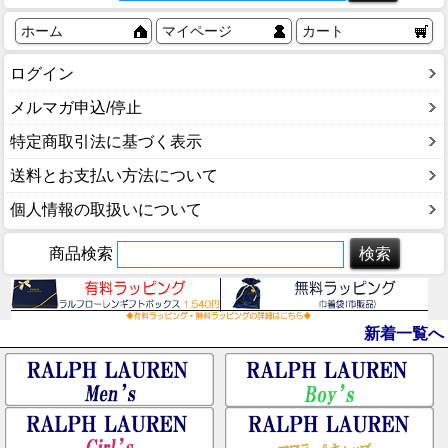
ホーム
マイページ
カート
ログイン
メルマガ申込/停止
特定商取引法に基づく表示
送料とお支払い方法について
個人情報の取扱いについて
商品検索
新着一覧へ