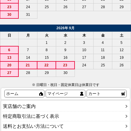
23
24
25
26
27
28
29
30
31
2026年 9月
日
月
火
水
木
金
土
1
2
3
4
5
6
7
8
9
10
11
12
13
14
15
16
17
18
19
20
21
22
23
24
25
26
27
28
29
30
※ 日曜日・祝日・固定休業日は休業日です
ホーム
マイページ
カート
実店舗のご案内
特定商取引法に基づく表示
送料とお支払い方法について