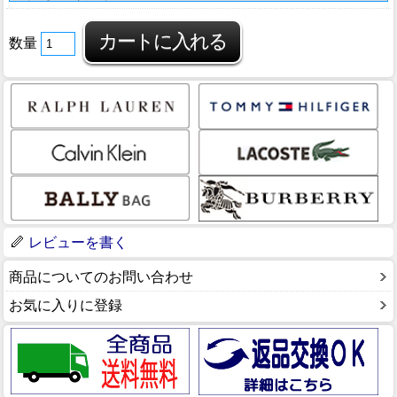
数量
レビューを書く
商品についてのお問い合わせ
お気に入りに登録