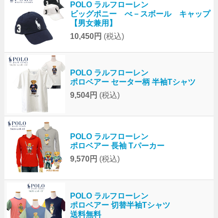
POLO ラルフローレン
ビッグポニー べ－スボール キャップ
【男女兼用】
10,450円
(税込)
POLO ラルフローレン
ポロベアー セーター柄 半袖Tシャツ
9,504円
(税込)
POLO ラルフローレン
ポロベアー 長袖 Tパーカー
9,570円
(税込)
POLO ラルフローレン
ポロベアー 切替半袖Tシャツ
送料無料