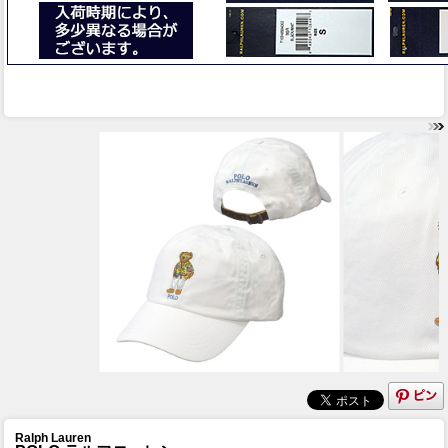
Ralph Lauren