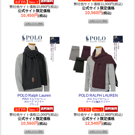
弊社他サイト価格11,000円(税込)
弊社他サイト価格10,890円(税込)
公式サイト限定価格
公式サイト限定価格
10,560円
(税込)
10,450円
(税込)
POLO Ralph Lauren
POLO RALPH LAUREN
POLO ラルフローレン
ポロ ラルフローレン
ポロベア マフラー
ケーブル編みマフラー
ブラック
弊社他サイト価格11,000円(税込)
弊社他サイト価格12,980円(税込)
公式サイト限定価格
公式サイト限定価格
10,560円
12,540円
(税込)
(税込)