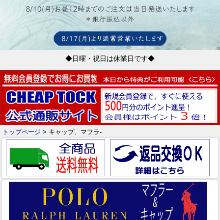
◆日曜・祝日は休業日です◆
トップページ
> キャップ、マフラ-