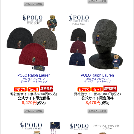
POLO Ralph Lauren
POLO Ralph Lauren
ポロ ラルフローレン
ポロ ラルフローレン
ポロベア ニットキャップ
ポロベア ニットキャップ
弊社他サイト価格8,800円(税込)
弊社他サイト価格8,800円(税込)
公式サイト限定価格
公式サイト限定価格
8,470円
8,470円
(税込)
(税込)